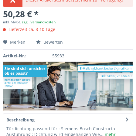
50,28 € *
inkl. MwSt.
zzgl. Versandkosten
Lieferzeit ca. 8-10 Tage
Merken
Bewerten
Artikel-Nr.:
55933
Beschreibung
Türdichtung passend für : Siemens Bosch Constructa
Ausführung : Dichtung wird eingehangen Wie...
mehr