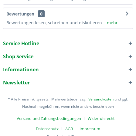
Bewertungen
0
Bewertungen lesen, schreiben und diskutieren...
mehr
Service Hotline
Shop Service
Informationen
Newsletter
* Alle Preise inkl. gesetzl. Mehrwertsteuer zzgl.
Versandkosten
und ggf.
Nachnahmegebühren, wenn nicht anders beschrieben
Versand und Zahlungsbedingungen
Widerrufsrecht
Datenschutz
AGB
Impressum