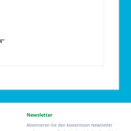
4"
Newsletter
Abonnieren Sie den kostenlosen Newsletter