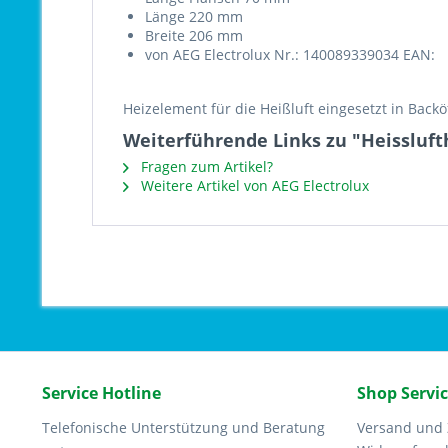
Länge 220 mm
Breite 206 mm
von AEG Electrolux Nr.: 140089339034 EAN:
Heizelement für die Heißluft eingesetzt in Back
Weiterführende Links zu "Heissluft
Fragen zum Artikel?
Weitere Artikel von AEG Electrolux
Service Hotline
Shop Servi
Telefonische Unterstützung und Beratung
Versand und