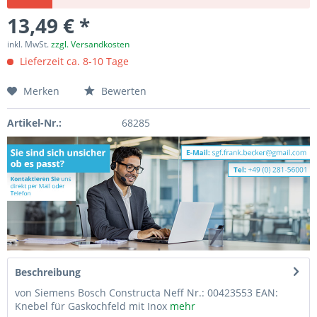
13,49 € *
inkl. MwSt.
zzgl. Versandkosten
Lieferzeit ca. 8-10 Tage
Merken
Bewerten
Artikel-Nr.:
68285
Beschreibung
von Siemens Bosch Constructa Neff Nr.: 00423553 EAN:
Knebel für Gaskochfeld mit Inox
mehr