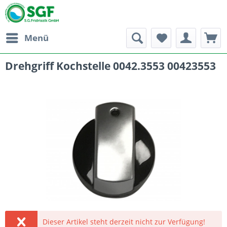
Menü
Drehgriff Kochstelle 0042.3553 00423553
Dieser Artikel steht derzeit nicht zur Verfügung!