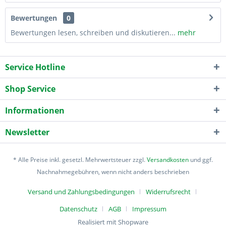
Bewertungen
0
Bewertungen lesen, schreiben und diskutieren...
mehr
Service Hotline
Shop Service
Informationen
Newsletter
* Alle Preise inkl. gesetzl. Mehrwertsteuer zzgl.
Versandkosten
und ggf.
Nachnahmegebühren, wenn nicht anders beschrieben
Versand und Zahlungsbedingungen
Widerrufsrecht
Datenschutz
AGB
Impressum
Realisiert mit Shopware