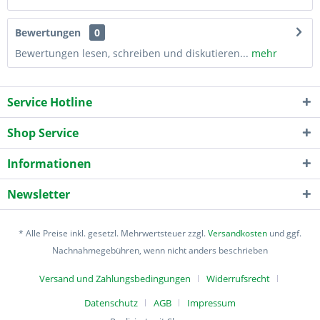
Bewertungen
0
Bewertungen lesen, schreiben und diskutieren...
mehr
Service Hotline
Shop Service
Informationen
Newsletter
* Alle Preise inkl. gesetzl. Mehrwertsteuer zzgl.
Versandkosten
und ggf.
Nachnahmegebühren, wenn nicht anders beschrieben
Versand und Zahlungsbedingungen
Widerrufsrecht
Datenschutz
AGB
Impressum