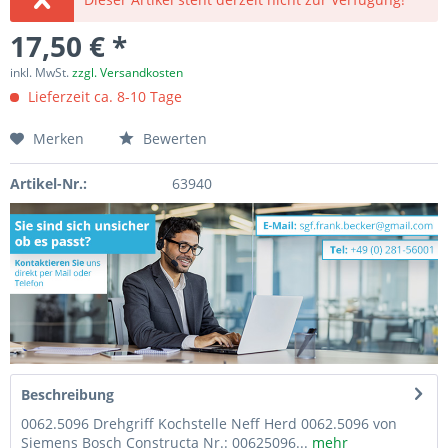
17,50 € *
inkl. MwSt.
zzgl. Versandkosten
Lieferzeit ca. 8-10 Tage
Merken
Bewerten
Artikel-Nr.:
63940
Beschreibung
0062.5096 Drehgriff Kochstelle Neff Herd 0062.5096 von
Siemens Bosch Constructa Nr.: 00625096...
mehr