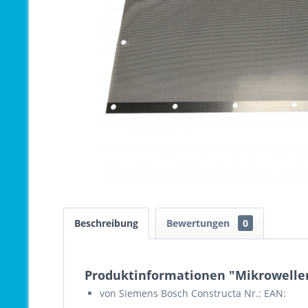
Beschreibung
Bewertungen
0
Produktinformationen "Mikrowellen
von Siemens Bosch Constructa Nr.: EAN: