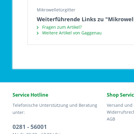
Mikrowelletürgitter
Weiterführende Links zu "Mikrowel
Fragen zum Artikel?
Weitere Artikel von Gaggenau
Service Hotline
Shop Servi
Telefonische Unterstützung und Beratung
Versand und
Widerrufsrec
unter:
AGB
0281 - 56001