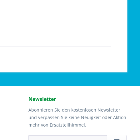
Newsletter
Abonnieren Sie den kostenlosen Newsletter
und verpassen Sie keine Neuigkeit oder Aktion
mehr von Ersatzteilhimmel.