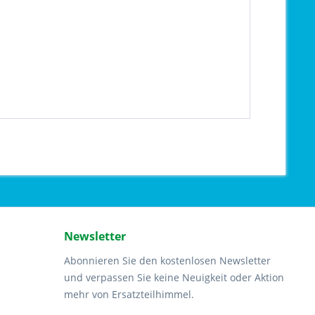
Newsletter
Abonnieren Sie den kostenlosen Newsletter
und verpassen Sie keine Neuigkeit oder Aktion
mehr von Ersatzteilhimmel.