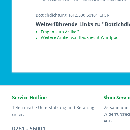
Bottichdichtung 4812.530.58101 GPSR
Weiterführende Links zu "Bottichdi
Fragen zum Artikel?
Weitere Artikel von Bauknecht Whirlpool
Service Hotline
Shop Servi
Telefonische Unterstützung und Beratung
Versand und
Widerrufsrec
unter:
AGB
0281 - 56001