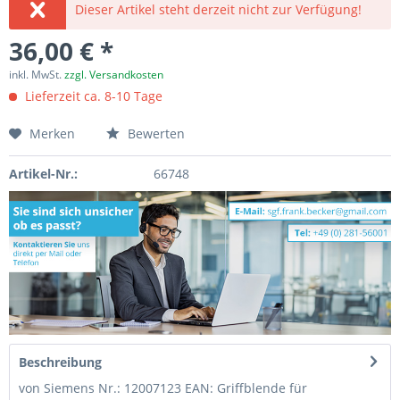
Dieser Artikel steht derzeit nicht zur Verfügung!
36,00 € *
inkl. MwSt.
zzgl. Versandkosten
Lieferzeit ca. 8-10 Tage
Merken
Bewerten
Artikel-Nr.:
66748
Beschreibung
von Siemens Nr.: 12007123 EAN: Griffblende für