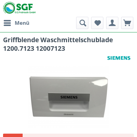
Menü
Griffblende Waschmittelschublade
1200.7123 12007123