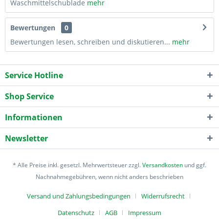
Waschmittelschublade
mehr
Bewertungen
0
Bewertungen lesen, schreiben und diskutieren...
mehr
Service Hotline
Shop Service
Informationen
Newsletter
* Alle Preise inkl. gesetzl. Mehrwertsteuer zzgl.
Versandkosten
und ggf.
Nachnahmegebühren, wenn nicht anders beschrieben
Versand und Zahlungsbedingungen
Widerrufsrecht
Datenschutz
AGB
Impressum