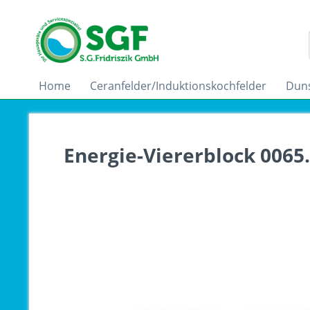
Home
Ceranfelder/Induktionskochfelder
Dun
Energie-Viererblock 0065