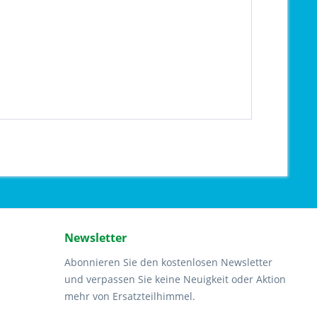
Newsletter
Abonnieren Sie den kostenlosen Newsletter
und verpassen Sie keine Neuigkeit oder Aktion
mehr von Ersatzteilhimmel.