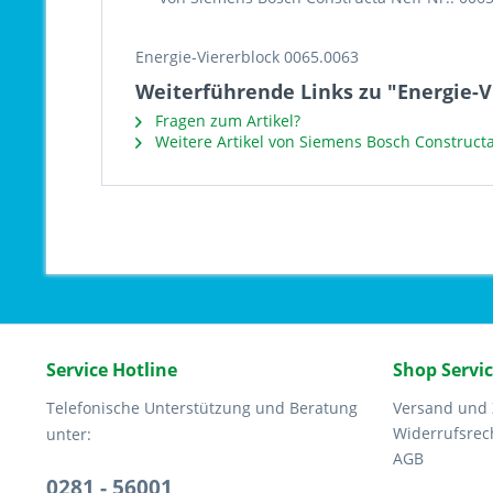
Energie-Viererblock 0065.0063
Weiterführende Links zu "Energie-V
Fragen zum Artikel?
Weitere Artikel von Siemens Bosch Constructa
Service Hotline
Shop Servi
Telefonische Unterstützung und Beratung
Versand und
Widerrufsrec
unter:
AGB
0281 - 56001