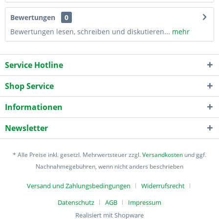
Bewertungen
0
Bewertungen lesen, schreiben und diskutieren...
mehr
Service Hotline
Shop Service
Informationen
Newsletter
* Alle Preise inkl. gesetzl. Mehrwertsteuer zzgl.
Versandkosten
und ggf.
Nachnahmegebühren, wenn nicht anders beschrieben
Versand und Zahlungsbedingungen
Widerrufsrecht
Datenschutz
AGB
Impressum
Realisiert mit Shopware