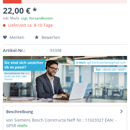
22,00 € *
inkl. MwSt.
zzgl. Versandkosten
Lieferzeit ca. 8-10 Tage
Merken
Bewerten
Artikel-Nr.:
93398
Beschreibung
von Siemens Bosch Constructa Neff Nr.: 11023327 EAN: -
GPSR
mehr