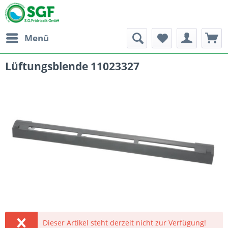
Menü
Lüftungsblende 11023327
Dieser Artikel steht derzeit nicht zur Verfügung!