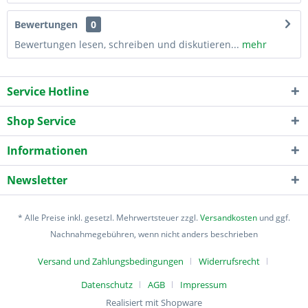
Bewertungen
0
Bewertungen lesen, schreiben und diskutieren...
mehr
Service Hotline
Shop Service
Informationen
Newsletter
* Alle Preise inkl. gesetzl. Mehrwertsteuer zzgl.
Versandkosten
und ggf.
Nachnahmegebühren, wenn nicht anders beschrieben
Versand und Zahlungsbedingungen
Widerrufsrecht
Datenschutz
AGB
Impressum
Realisiert mit Shopware