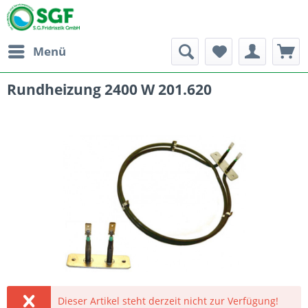
Menü
Rundheizung 2400 W 201.620
Dieser Artikel steht derzeit nicht zur Verfügung!