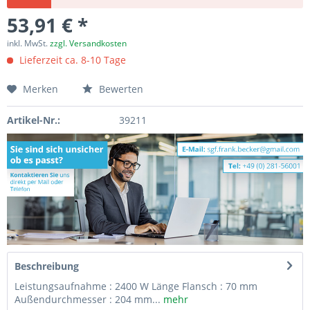
53,91 € *
inkl. MwSt.
zzgl. Versandkosten
Lieferzeit ca. 8-10 Tage
Merken
Bewerten
Artikel-Nr.:
39211
Beschreibung
Leistungsaufnahme : 2400 W Länge Flansch : 70 mm
Außendurchmesser : 204 mm...
mehr