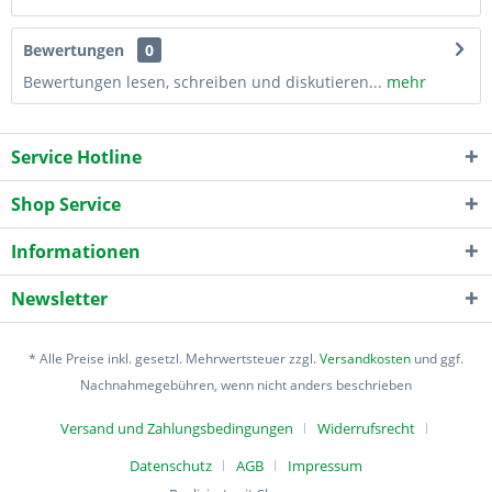
Bewertungen
0
Bewertungen lesen, schreiben und diskutieren...
mehr
Service Hotline
Shop Service
Informationen
Newsletter
* Alle Preise inkl. gesetzl. Mehrwertsteuer zzgl.
Versandkosten
und ggf.
Nachnahmegebühren, wenn nicht anders beschrieben
Versand und Zahlungsbedingungen
Widerrufsrecht
Datenschutz
AGB
Impressum