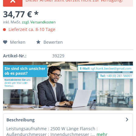
34,77 € *
inkl. MwSt.
zzgl. Versandkosten
Lieferzeit ca. 8-10 Tage
Merken
Bewerten
Artikel-Nr.:
39229
Beschreibung
Leistungsaufnahme : 2500 W Länge Flansch :
Außendurchmesser : Innendurchmesser :...
mehr