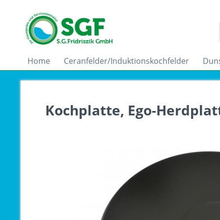
Home
Ceranfelder/Induktionskochfelder
Dun
Kochplatte, Ego-Herdplat