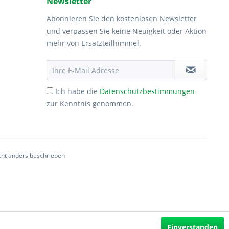
Newsletter
Abonnieren Sie den kostenlosen Newsletter
und verpassen Sie keine Neuigkeit oder Aktion
mehr von Ersatzteilhimmel.
Ich habe die
Datenschutzbestimmungen
zur Kenntnis genommen.
ht anders beschrieben
Einverstanden