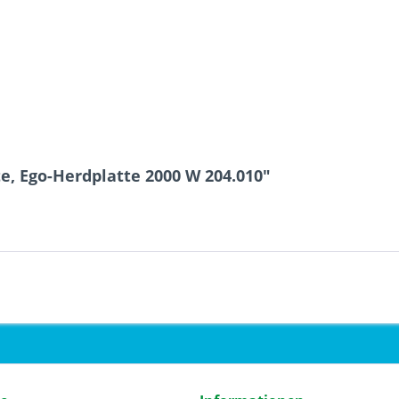
e, Ego-Herdplatte 2000 W 204.010"