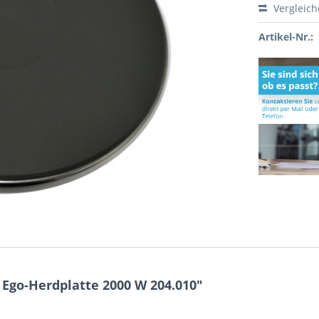
Vergleic
Artikel-Nr.:
Ego-Herdplatte 2000 W 204.010"