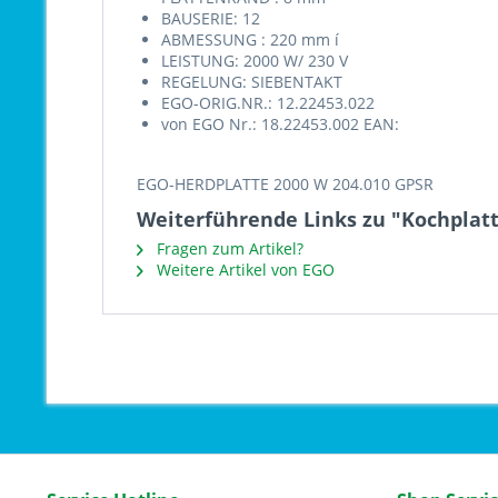
BAUSERIE: 12
ABMESSUNG : 220 mm í
LEISTUNG: 2000 W/ 230 V
REGELUNG: SIEBENTAKT
EGO-ORIG.NR.: 12.22453.022
von EGO Nr.: 18.22453.002 EAN:
EGO-HERDPLATTE 2000 W 204.010 GPSR
Weiterführende Links zu "Kochplatt
Fragen zum Artikel?
Weitere Artikel von EGO