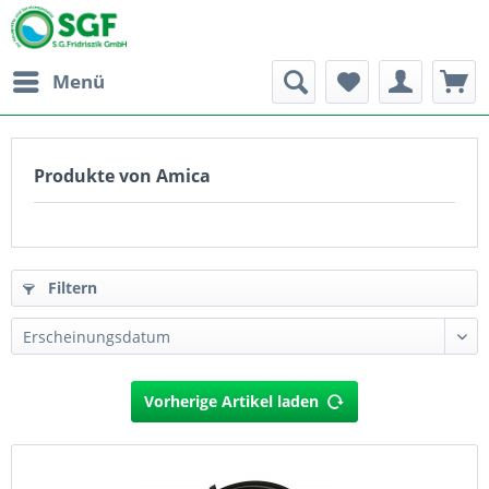
Menü
Produkte von Amica
Filtern
Vorherige Artikel laden