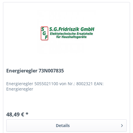
Energieregler 73N007835
Energieregler 5055021100 von Nr.: 8002321 EAN:
Energieregler
48,49 € *
Details