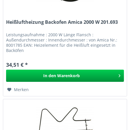
Heißluftheizung Backofen Amica 2000 W 201.693
Leistungsaufnahme : 2000 W Länge Flansch :
Außendurchmesser : Innendurchmesser : von Amica Nr.:
8001785 EAN: Heizelement für die Heißluft eingesetzt in
Backöfen
34,51 € *
In den
Warenkorb
Merken