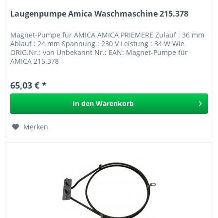
Laugenpumpe Amica Waschmaschine 215.378
Magnet-Pumpe für AMICA AMICA PRIEMERE Zulauf : 36 mm
Ablauf : 24 mm Spannung : 230 V Leistung : 34 W Wie
ORIG.Nr.: von Unbekannt Nr.: EAN: Magnet-Pumpe für
AMICA 215.378
65,03 € *
In den
Warenkorb
Merken