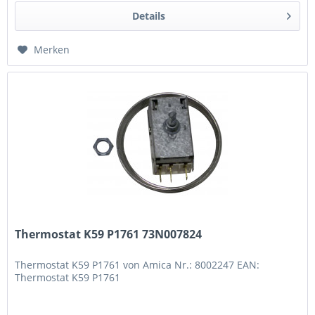
Details
Merken
Thermostat K59 P1761 73N007824
Thermostat K59 P1761 von Amica Nr.: 8002247 EAN:
Thermostat K59 P1761