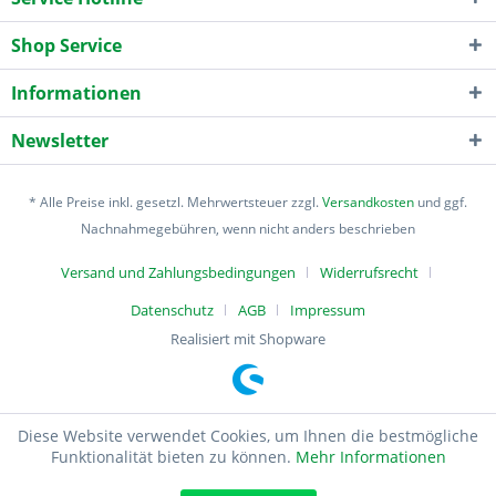
Shop Service
Informationen
Newsletter
* Alle Preise inkl. gesetzl. Mehrwertsteuer zzgl.
Versandkosten
und ggf.
Nachnahmegebühren, wenn nicht anders beschrieben
Versand und Zahlungsbedingungen
Widerrufsrecht
Datenschutz
AGB
Impressum
Realisiert mit Shopware
Diese Website verwendet Cookies, um Ihnen die bestmögliche
Funktionalität bieten zu können.
Mehr Informationen