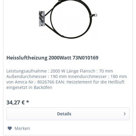
Heissluftheizung 2000Watt 73N010169
Leistungsaufnahme : 2000 W Länge Flansch : 70 mm
Außendurchmesser : 190 mm Innendurchmesser : 180 mm
von Amica Nr.: 8026766 EAN: Heizelement für die Heißluft
eingesetzt in Backöfen
34,27 € *
Details
Merken