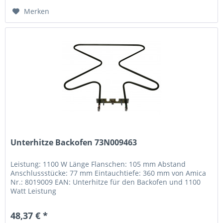
Merken
Unterhitze Backofen 73N009463
Leistung: 1100 W Länge Flanschen: 105 mm Abstand
Anschlussstücke: 77 mm Eintauchtiefe: 360 mm von Amica
Nr.: 8019009 EAN: Unterhitze für den Backofen und 1100
Watt Leistung
48,37 € *