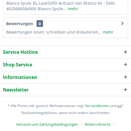
Blanco Spüle BL.Laxa5SPD Antrazit von Blanco Nr.: EAN:
4020684584906 Blanco Spüle...
mehr
Bewertungen
0
Bewertungen lesen, schreiben und diskutieren...
mehr
Service Hotline
Shop Service
Informationen
Newsletter
* Alle Preise inkl. gesetzl. Mehrwertsteuer zzgl.
Versandkosten
und ggf.
Nachnahmegebühren, wenn nicht anders beschrieben
Versand und Zahlungsbedingungen
Widerrufsrecht