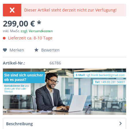
Dieser Artikel steht derzeit nicht zur Verfügung!
299,00 € *
inkl. MwSt.
zzgl. Versandkosten
Lieferzeit ca. 8-10 Tage
Merken
Bewerten
Artikel-Nr.:
66786
Beschreibung