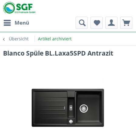
Menü
Übersicht
Artikel archiviert
Blanco Spüle BL.Laxa5SPD Antrazit