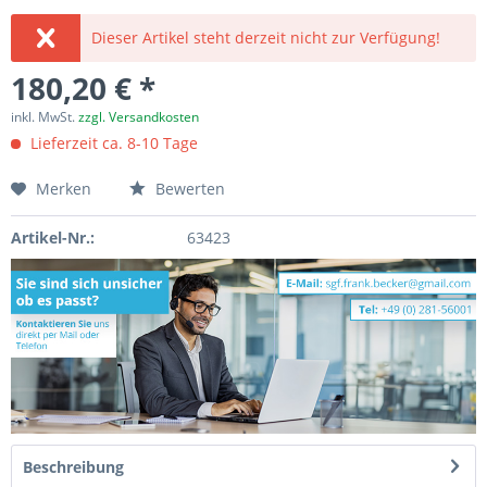
Dieser Artikel steht derzeit nicht zur Verfügung!
180,20 € *
inkl. MwSt.
zzgl. Versandkosten
Lieferzeit ca. 8-10 Tage
Merken
Bewerten
Artikel-Nr.:
63423
Beschreibung