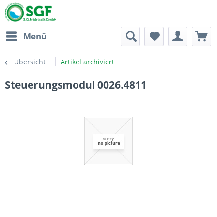
Menü
Übersicht
Artikel archiviert
Steuerungsmodul 0026.4811