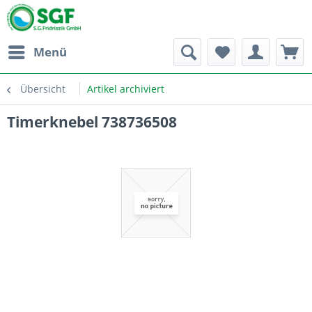
Menü
Übersicht
Artikel archiviert
Timerknebel 738736508