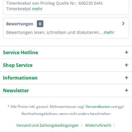
Timerknebel von Privileg Quelle Nr.: 606230 EAN:
Timerknebel
mehr
Bewertungen
0
Bewertungen lesen, schreiben und diskutieren...
mehr
Service Hotline
Shop Service
Informationen
Newsletter
* Alle Preise inkl. gesetzl. Mehrwertsteuer zzgl.
Versandkosten
und ggf.
Nachnahmegebühren, wenn nicht anders beschrieben
Versand und Zahlungsbedingungen
Widerrufsrecht