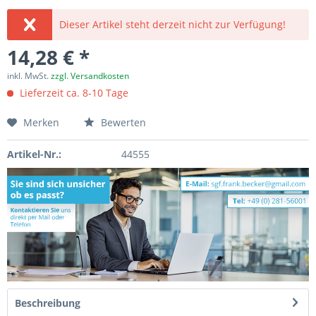
Dieser Artikel steht derzeit nicht zur Verfügung!
14,28 € *
inkl. MwSt.
zzgl. Versandkosten
Lieferzeit ca. 8-10 Tage
Merken
Bewerten
Artikel-Nr.:
44555
Beschreibung