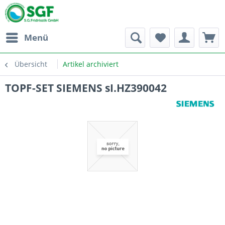
Menü
Übersicht
Artikel archiviert
TOPF-SET SIEMENS sI.HZ390042