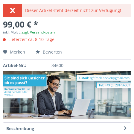
Dieser Artikel steht derzeit nicht zur Verfügung!
99,00 € *
inkl. MwSt.
zzgl. Versandkosten
Lieferzeit ca. 8-10 Tage
Merken
Bewerten
Artikel-Nr.:
34600
Beschreibung