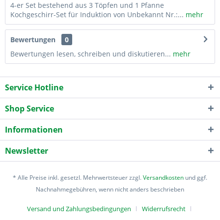
4-er Set bestehend aus 3 Töpfen und 1 Pfanne
Kochgeschirr-Set für Induktion von Unbekannt Nr.:...
mehr
Bewertungen
0
Bewertungen lesen, schreiben und diskutieren...
mehr
Service Hotline
Shop Service
Informationen
Newsletter
* Alle Preise inkl. gesetzl. Mehrwertsteuer zzgl.
Versandkosten
und ggf.
Nachnahmegebühren, wenn nicht anders beschrieben
Versand und Zahlungsbedingungen
Widerrufsrecht