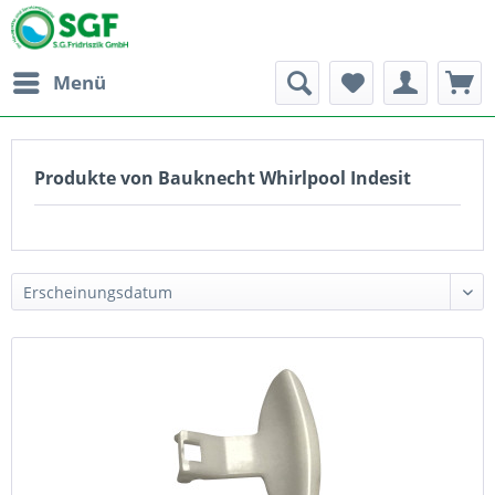
Menü
Produkte von Bauknecht Whirlpool Indesit