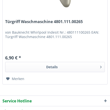
Türgriff Waschmaschine 4801.111.00265
von Bauknecht Whirlpool Indesit Nr.: 480111100265 EAN:
Türgriff Waschmaschine 4801.111.00265
6,90 € *
Details
Merken
Service Hotline