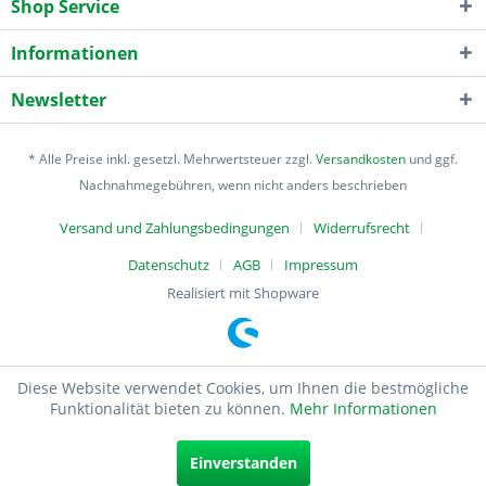
Shop Service
Informationen
Newsletter
* Alle Preise inkl. gesetzl. Mehrwertsteuer zzgl.
Versandkosten
und ggf.
Nachnahmegebühren, wenn nicht anders beschrieben
Versand und Zahlungsbedingungen
Widerrufsrecht
Datenschutz
AGB
Impressum
Realisiert mit Shopware
Diese Website verwendet Cookies, um Ihnen die bestmögliche
Funktionalität bieten zu können.
Mehr Informationen
Einverstanden