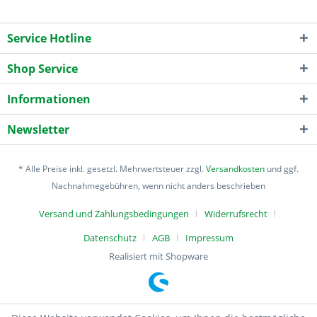
Service Hotline
Shop Service
Informationen
Newsletter
* Alle Preise inkl. gesetzl. Mehrwertsteuer zzgl.
Versandkosten
und ggf.
Nachnahmegebühren, wenn nicht anders beschrieben
Versand und Zahlungsbedingungen
Widerrufsrecht
Datenschutz
AGB
Impressum
Realisiert mit Shopware