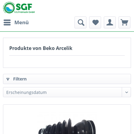
Menü
Produkte von Beko Arcelik
Filtern