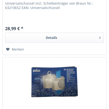
Universalschüssel incl. Scheibenträger von Braun Nr.:
63210652 EAN: Universalschüssel
28,99 € *
Details
Merken