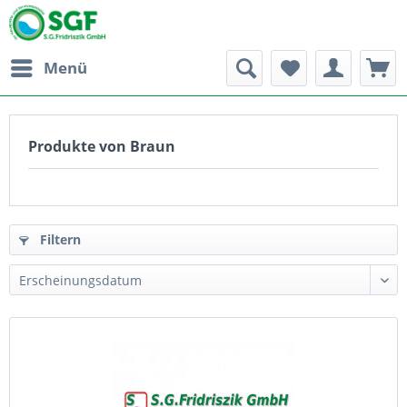
Menü
Produkte von Braun
Filtern