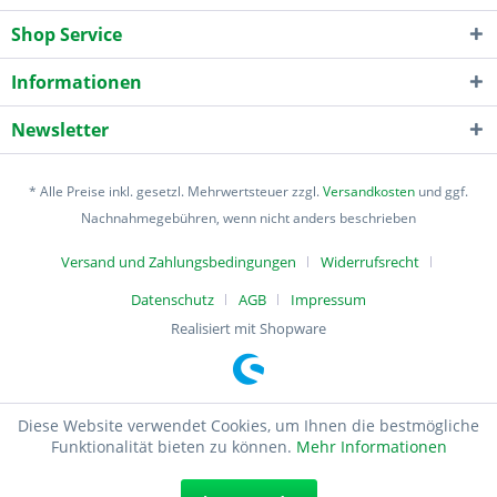
Shop Service
Informationen
Newsletter
* Alle Preise inkl. gesetzl. Mehrwertsteuer zzgl.
Versandkosten
und ggf.
Nachnahmegebühren, wenn nicht anders beschrieben
Versand und Zahlungsbedingungen
Widerrufsrecht
Datenschutz
AGB
Impressum
Realisiert mit Shopware
Diese Website verwendet Cookies, um Ihnen die bestmögliche
Funktionalität bieten zu können.
Mehr Informationen