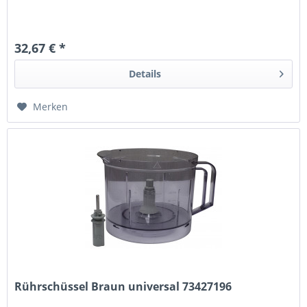
32,67 € *
Details
Merken
Rührschüssel Braun universal 73427196