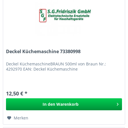
Deckel Küchemaschine 73380998
Deckel KüchemaschineBRAUN 500ml von Braun Nr.:
4292970 EAN: Deckel Küchemaschine
12,50 € *
In den
Warenkorb
Merken