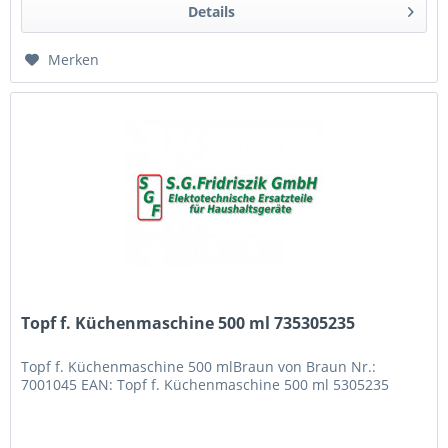
Details
Merken
Topf f. Küchenmaschine 500 ml 735305235
Topf f. Küchenmaschine 500 mlBraun von Braun Nr.:
7001045 EAN: Topf f. Küchenmaschine 500 ml 5305235