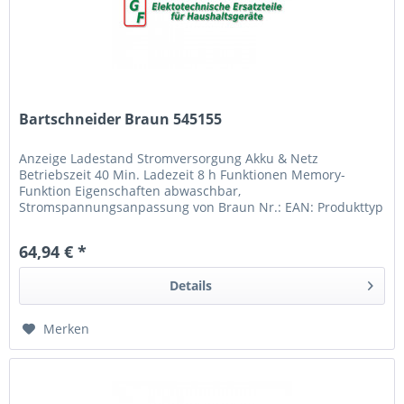
Bartschneider Braun 545155
Anzeige Ladestand Stromversorgung Akku & Netz
Betriebszeit 40 Min. Ladezeit 8 h Funktionen Memory-
Funktion Eigenschaften abwaschbar,
Stromspannungsanpassung von Braun Nr.: EAN: Produkttyp
Haarschneidemaschine Serie Braun Series 5 Farbe...
64,94 € *
Details
Merken