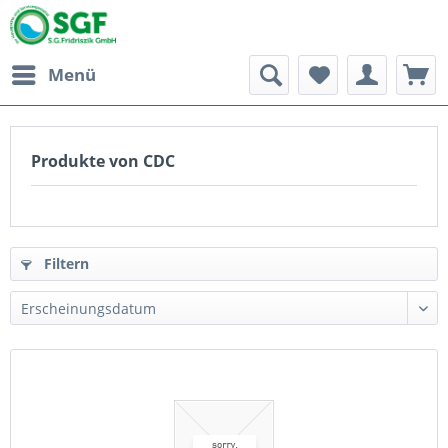
Menü
Produkte von CDC
Filtern