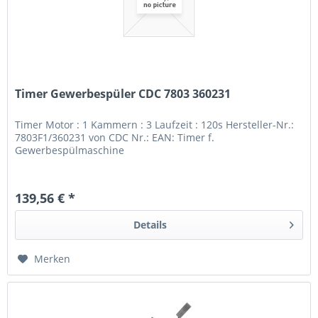
Timer Gewerbespüler CDC 7803 360231
Timer Motor : 1 Kammern : 3 Laufzeit : 120s Hersteller-Nr.:
7803F1/360231 von CDC Nr.: EAN: Timer f.
Gewerbespülmaschine
139,56 € *
Details
Merken