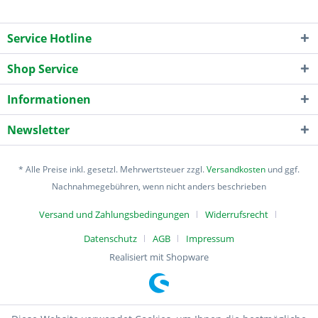
Service Hotline
Shop Service
Informationen
Newsletter
* Alle Preise inkl. gesetzl. Mehrwertsteuer zzgl.
Versandkosten
und ggf.
Nachnahmegebühren, wenn nicht anders beschrieben
Versand und Zahlungsbedingungen
Widerrufsrecht
Datenschutz
AGB
Impressum
Realisiert mit Shopware