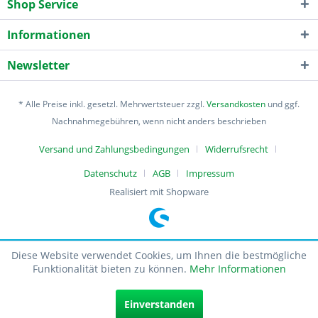
Shop Service
Informationen
Newsletter
* Alle Preise inkl. gesetzl. Mehrwertsteuer zzgl.
Versandkosten
und ggf.
Nachnahmegebühren, wenn nicht anders beschrieben
Versand und Zahlungsbedingungen
Widerrufsrecht
Datenschutz
AGB
Impressum
Realisiert mit Shopware
Diese Website verwendet Cookies, um Ihnen die bestmögliche
Funktionalität bieten zu können.
Mehr Informationen
Einverstanden