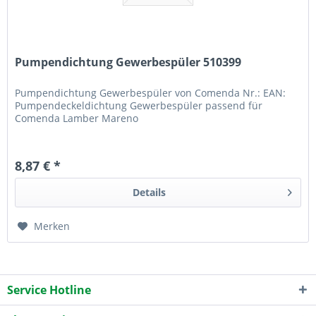
Pumpendichtung Gewerbespüler 510399
Pumpendichtung Gewerbespüler von Comenda Nr.: EAN:
Pumpendeckeldichtung Gewerbespüler passend für
Comenda Lamber Mareno
8,87 € *
Details
Merken
Service Hotline