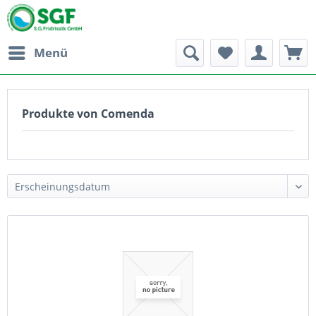
Menü
Produkte von Comenda