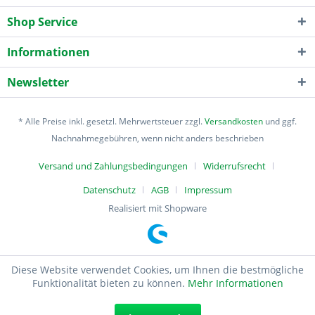
Shop Service
Informationen
Newsletter
* Alle Preise inkl. gesetzl. Mehrwertsteuer zzgl.
Versandkosten
und ggf.
Nachnahmegebühren, wenn nicht anders beschrieben
Versand und Zahlungsbedingungen
Widerrufsrecht
Datenschutz
AGB
Impressum
Realisiert mit Shopware
Diese Website verwendet Cookies, um Ihnen die bestmögliche
Funktionalität bieten zu können.
Mehr Informationen