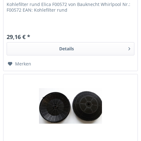
Kohlefilter rund Elica F00572 von Bauknecht Whirlpool Nr.:
F00572 EAN: Kohlefilter rund
29,16 € *
Details
Merken