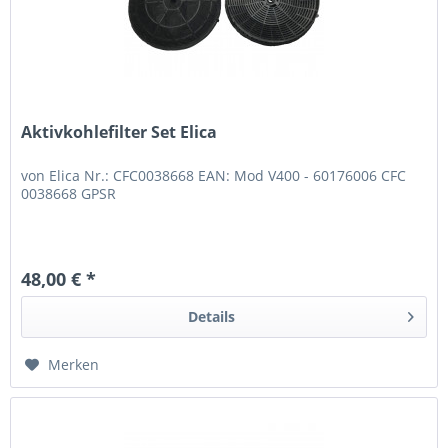
Aktivkohlefilter Set Elica
von Elica Nr.: CFC0038668 EAN: Mod V400 - 60176006 CFC
0038668 GPSR
48,00 € *
Details
Merken