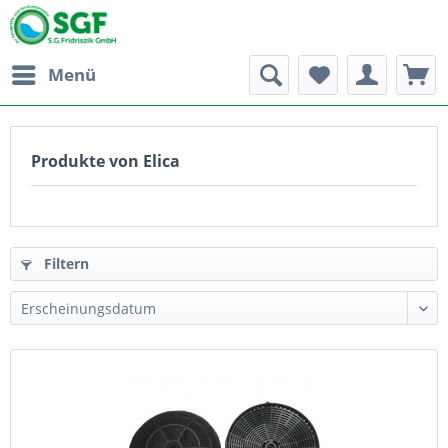
Menü
Produkte von Elica
Filtern