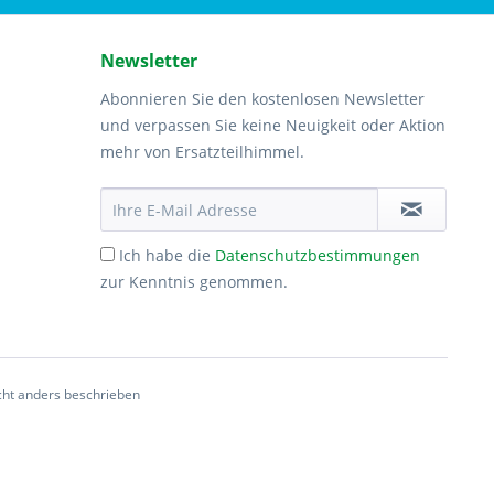
Newsletter
Abonnieren Sie den kostenlosen Newsletter
und verpassen Sie keine Neuigkeit oder Aktion
mehr von Ersatzteilhimmel.
Ich habe die
Datenschutzbestimmungen
zur Kenntnis genommen.
ht anders beschrieben