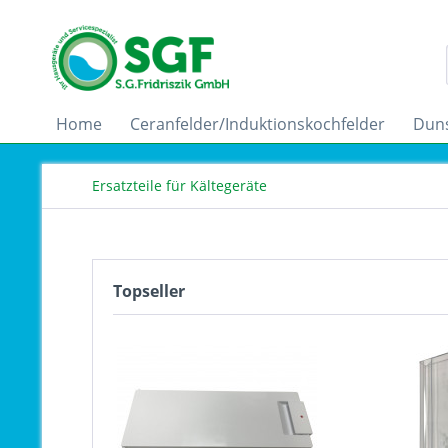
Home
Ceranfelder/Induktionskochfelder
Dun
Ersatzteile für Kältegeräte
Topseller