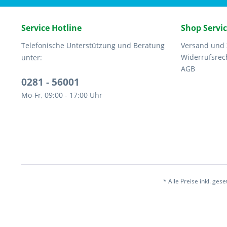
Service Hotline
Shop Servi
Telefonische Unterstützung und Beratung
Versand und
Widerrufsrec
unter:
AGB
0281 - 56001
Mo-Fr, 09:00 - 17:00 Uhr
* Alle Preise inkl. ges