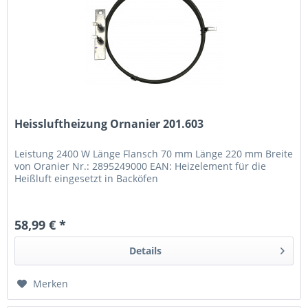
Heissluftheizung Ornanier 201.603
Leistung 2400 W Länge Flansch 70 mm Länge 220 mm Breite
von Oranier Nr.: 2895249000 EAN: Heizelement für die
Heißluft eingesetzt in Backöfen
58,99 € *
Details
Merken