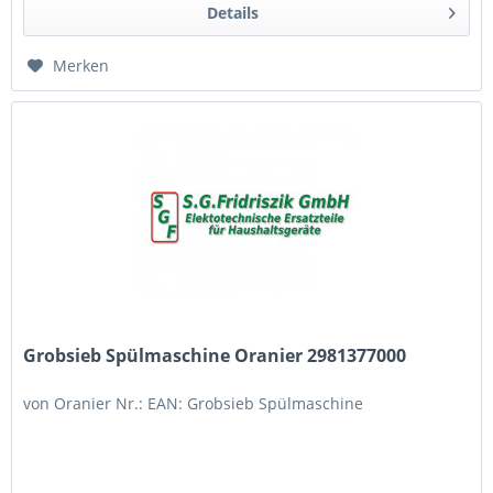
Details
Merken
Grobsieb Spülmaschine Oranier 2981377000
von Oranier Nr.: EAN: Grobsieb Spülmaschine