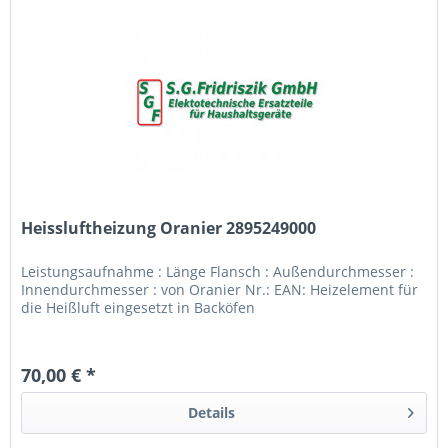
Heissluftheizung Oranier 2895249000
Leistungsaufnahme : Länge Flansch : Außendurchmesser :
Innendurchmesser : von Oranier Nr.: EAN: Heizelement für
die Heißluft eingesetzt in Backöfen
70,00 € *
Details