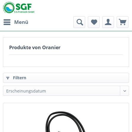
Menü
Produkte von Oranier
Filtern