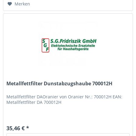
Merken
Metallfettfilter Dunstabzugshaube 700012H
Metallfettfilter DAOranier von Oranier Nr.: 700012H EAN:
Metallfettfilter DA 700012H
35,46 € *