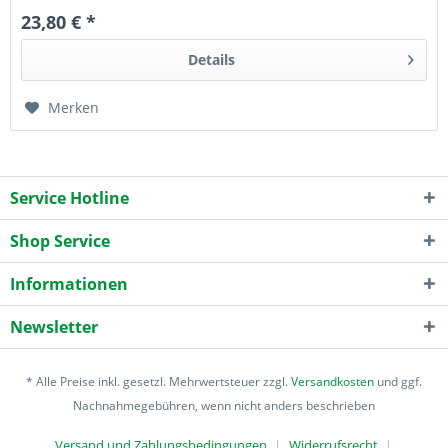
23,80 € *
Details
Merken
Service Hotline
Shop Service
Informationen
Newsletter
* Alle Preise inkl. gesetzl. Mehrwertsteuer zzgl.
Versandkosten
und ggf.
Nachnahmegebühren, wenn nicht anders beschrieben
Versand und Zahlungsbedingungen
Widerrufsrecht