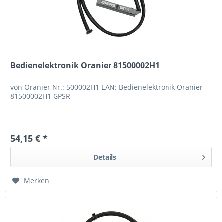
Bedienelektronik Oranier 81500002H1
von Oranier Nr.: 500002H1 EAN: Bedienelektronik Oranier
81500002H1 GPSR
54,15 € *
Details
Merken