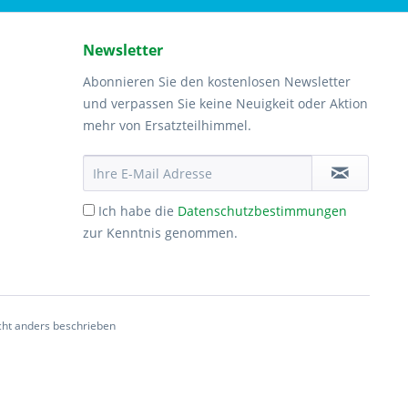
Newsletter
Abonnieren Sie den kostenlosen Newsletter
und verpassen Sie keine Neuigkeit oder Aktion
mehr von Ersatzteilhimmel.
Ich habe die
Datenschutzbestimmungen
zur Kenntnis genommen.
ht anders beschrieben