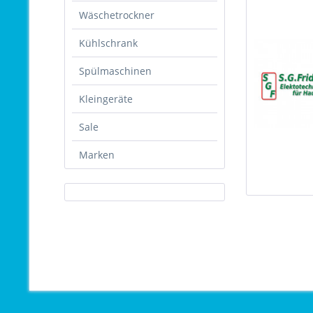
Wäschetrockner
Kühlschrank
Spülmaschinen
Kleingeräte
Sale
Marken