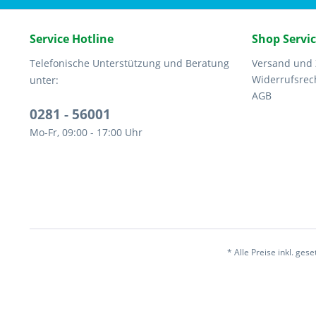
Service Hotline
Shop Servi
Telefonische Unterstützung und Beratung
Versand und
Widerrufsrec
unter:
AGB
0281 - 56001
Mo-Fr, 09:00 - 17:00 Uhr
* Alle Preise inkl. ges