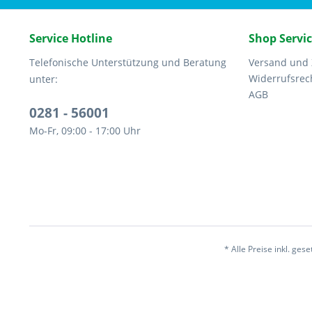
Service Hotline
Shop Servi
Telefonische Unterstützung und Beratung
Versand und
Widerrufsrec
unter:
AGB
0281 - 56001
Mo-Fr, 09:00 - 17:00 Uhr
* Alle Preise inkl. ges