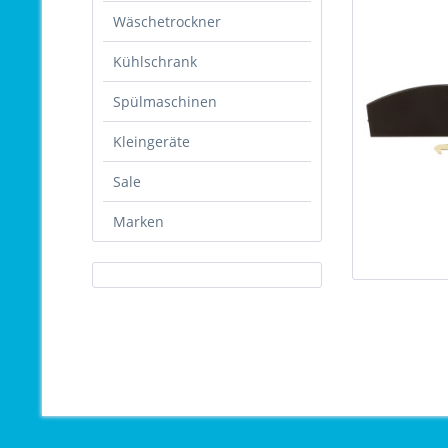
Wäschetrockner
Kühlschrank
Spülmaschinen
Kleingeräte
Sale
Marken