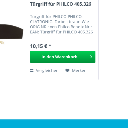
Türgriff für PHILCO 405.326
Türgriff für PHILCO PHILCO-
CLATRONIC- Farbe : braun Wie
ORIG.NR.: von Philco Bendix Nr.:
EAN: Türgriff für PHILCO 405.326
10,15 € *
In den
Warenkorb
Vergleichen
Merken