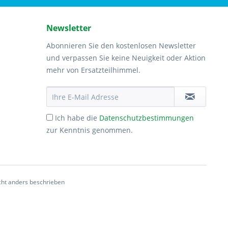
Newsletter
Abonnieren Sie den kostenlosen Newsletter
und verpassen Sie keine Neuigkeit oder Aktion
mehr von Ersatzteilhimmel.
Ich habe die
Datenschutzbestimmungen
zur Kenntnis genommen.
ht anders beschrieben