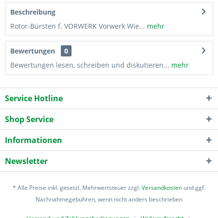
Beschreibung
Rotor-Bürsten f. VORWERK Vorwerk Wie...
mehr
Bewertungen
0
Bewertungen lesen, schreiben und diskutieren...
mehr
Service Hotline
Shop Service
Informationen
Newsletter
* Alle Preise inkl. gesetzl. Mehrwertsteuer zzgl.
Versandkosten
und ggf.
Nachnahmegebühren, wenn nicht anders beschrieben