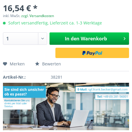
16,54 € *
inkl. MwSt.
zzgl. Versandkosten
Sofort versandfertig, Lieferzeit ca. 1-3 Werktage
In den
Warenkorb
Merken
Bewerten
Artikel-Nr.:
38281