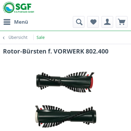
Menü
Übersicht
Sale
Rotor-Bürsten f. VORWERK 802.400