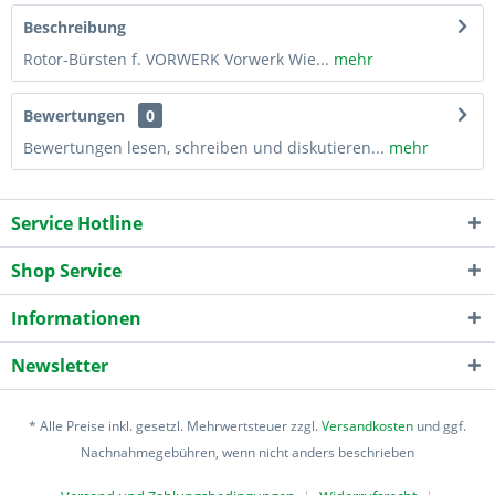
Beschreibung
Rotor-Bürsten f. VORWERK Vorwerk Wie...
mehr
Bewertungen
0
Bewertungen lesen, schreiben und diskutieren...
mehr
Service Hotline
Shop Service
Informationen
Newsletter
* Alle Preise inkl. gesetzl. Mehrwertsteuer zzgl.
Versandkosten
und ggf.
Nachnahmegebühren, wenn nicht anders beschrieben