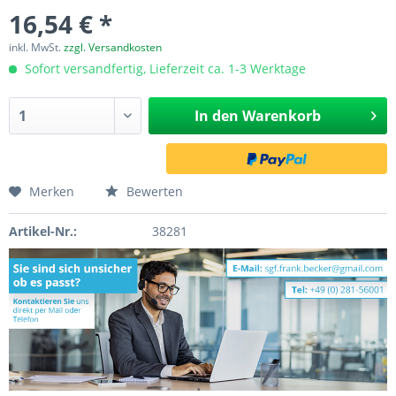
16,54 € *
inkl. MwSt.
zzgl. Versandkosten
Sofort versandfertig, Lieferzeit ca. 1-3 Werktage
In den
Warenkorb
Merken
Bewerten
Artikel-Nr.:
38281