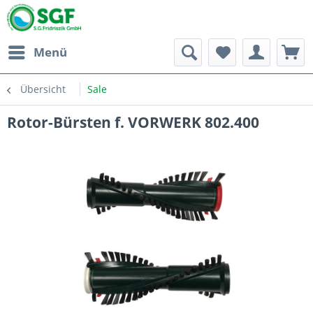
Menü
Übersicht
Sale
Rotor-Bürsten f. VORWERK 802.400