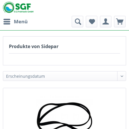
Menü
Produkte von Sidepar