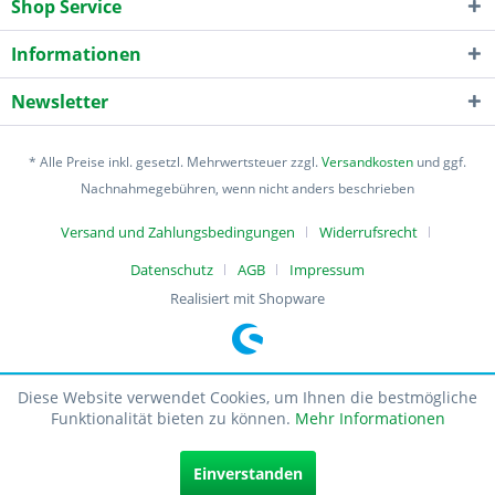
Shop Service
Informationen
Newsletter
* Alle Preise inkl. gesetzl. Mehrwertsteuer zzgl.
Versandkosten
und ggf.
Nachnahmegebühren, wenn nicht anders beschrieben
Versand und Zahlungsbedingungen
Widerrufsrecht
Datenschutz
AGB
Impressum
Realisiert mit Shopware
Diese Website verwendet Cookies, um Ihnen die bestmögliche
Funktionalität bieten zu können.
Mehr Informationen
Einverstanden