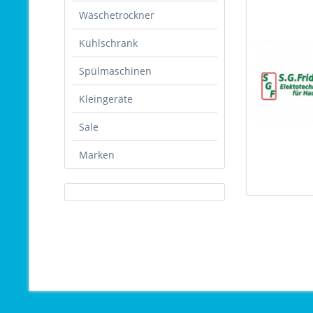
Wäschetrockner
Kühlschrank
Spülmaschinen
Kleingeräte
Sale
Marken