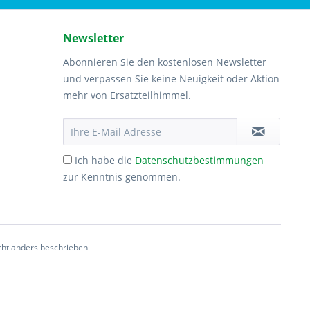
Newsletter
Abonnieren Sie den kostenlosen Newsletter
und verpassen Sie keine Neuigkeit oder Aktion
mehr von Ersatzteilhimmel.
Ich habe die
Datenschutzbestimmungen
zur Kenntnis genommen.
ht anders beschrieben