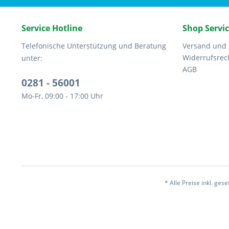
Service Hotline
Shop Servi
Telefonische Unterstützung und Beratung
Versand und
Widerrufsrec
unter:
AGB
0281 - 56001
Mo-Fr, 09:00 - 17:00 Uhr
* Alle Preise inkl. ges