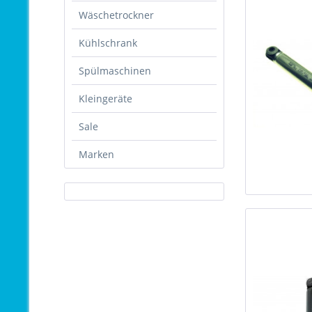
Wäschetrockner
Kühlschrank
Spülmaschinen
Kleingeräte
Sale
Marken