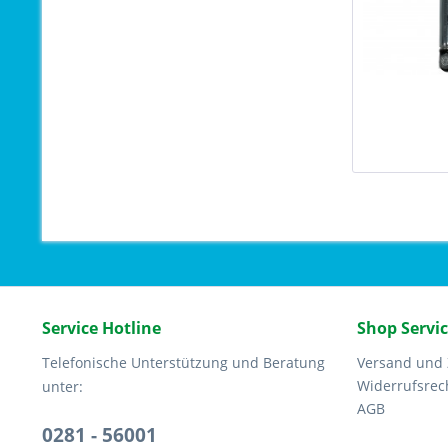
Service Hotline
Shop Servi
Telefonische Unterstützung und Beratung
Versand und
Widerrufsrec
unter:
AGB
0281 - 56001