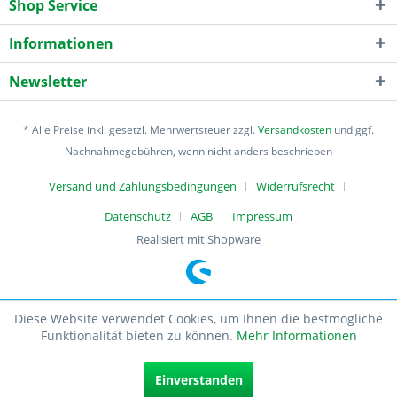
Shop Service
Informationen
Newsletter
* Alle Preise inkl. gesetzl. Mehrwertsteuer zzgl.
Versandkosten
und ggf.
Nachnahmegebühren, wenn nicht anders beschrieben
Versand und Zahlungsbedingungen
Widerrufsrecht
Datenschutz
AGB
Impressum
Realisiert mit Shopware
Diese Website verwendet Cookies, um Ihnen die bestmögliche
Funktionalität bieten zu können.
Mehr Informationen
Einverstanden