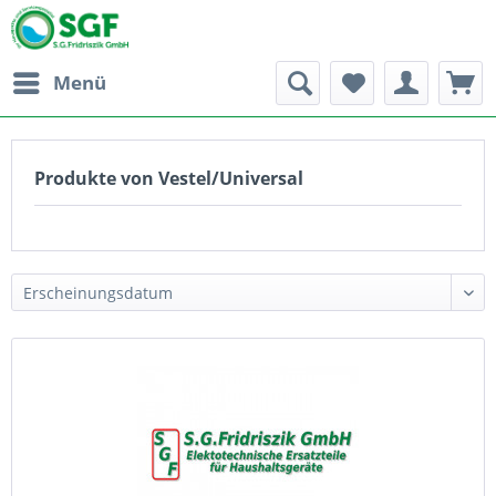
Menü
Produkte von Vestel/Universal