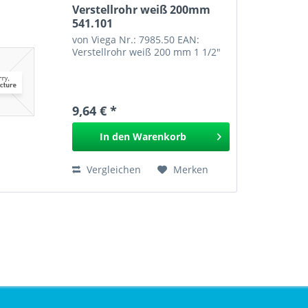
Verstellrohr weiß 200mm
541.101
von Viega Nr.: 7985.50 EAN:
Verstellrohr weiß 200 mm 1 1/2"
9,64 € *
In den
Warenkorb
Vergleichen
Merken