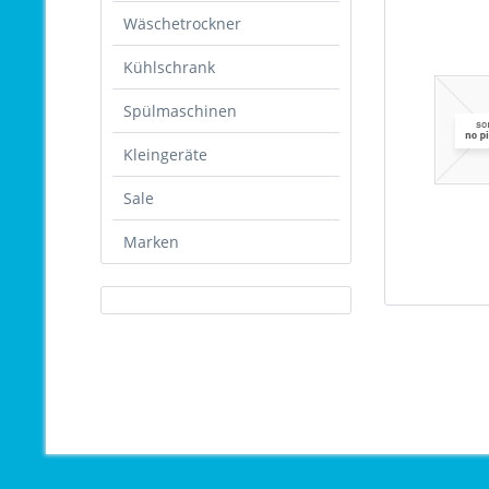
Wäschetrockner
Kühlschrank
Spülmaschinen
Kleingeräte
Sale
Marken