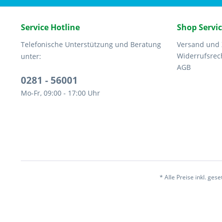
Service Hotline
Shop Servi
Telefonische Unterstützung und Beratung
Versand und
Widerrufsrec
unter:
AGB
0281 - 56001
Mo-Fr, 09:00 - 17:00 Uhr
* Alle Preise inkl. ges