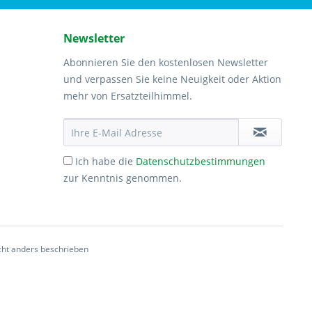
Newsletter
Abonnieren Sie den kostenlosen Newsletter
und verpassen Sie keine Neuigkeit oder Aktion
mehr von Ersatzteilhimmel.
Ich habe die
Datenschutzbestimmungen
zur Kenntnis genommen.
ht anders beschrieben