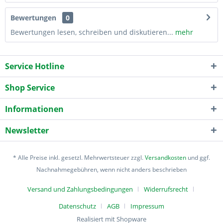
Bewertungen
0
Bewertungen lesen, schreiben und diskutieren...
mehr
Service Hotline
Shop Service
Informationen
Newsletter
* Alle Preise inkl. gesetzl. Mehrwertsteuer zzgl.
Versandkosten
und ggf.
Nachnahmegebühren, wenn nicht anders beschrieben
Versand und Zahlungsbedingungen
Widerrufsrecht
Datenschutz
AGB
Impressum
Realisiert mit Shopware