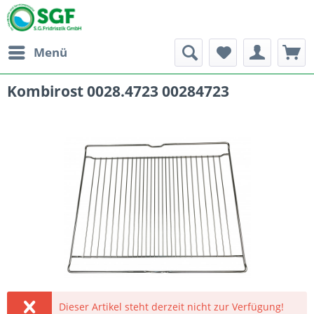
Menü
Kombirost 0028.4723 00284723
Dieser Artikel steht derzeit nicht zur Verfügung!