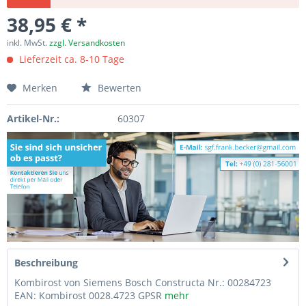
38,95 € *
inkl. MwSt.
zzgl. Versandkosten
Lieferzeit ca. 8-10 Tage
Merken
Bewerten
Artikel-Nr.:
60307
Beschreibung
Kombirost von Siemens Bosch Constructa Nr.: 00284723
EAN: Kombirost 0028.4723 GPSR
mehr