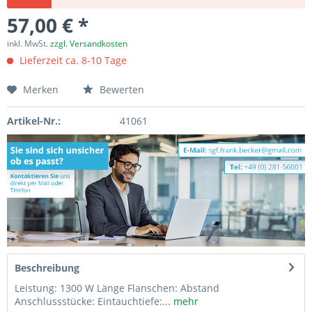
57,00 € *
inkl. MwSt.
zzgl. Versandkosten
Lieferzeit ca. 8-10 Tage
Merken
Bewerten
Artikel-Nr.:
41061
Beschreibung
Leistung: 1300 W Länge Flanschen: Abstand
Anschlussstücke: Eintauchtiefe:...
mehr