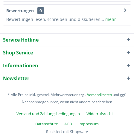
Bewertungen
0
Bewertungen lesen, schreiben und diskutieren...
mehr
Service Hotline
Shop Service
Informationen
Newsletter
* Alle Preise inkl. gesetzl. Mehrwertsteuer zzgl.
Versandkosten
und ggf.
Nachnahmegebühren, wenn nicht anders beschrieben
Versand und Zahlungsbedingungen
Widerrufsrecht
Datenschutz
AGB
Impressum
Realisiert mit Shopware