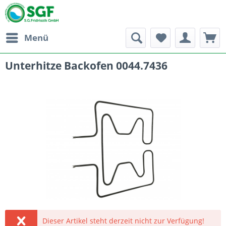
Menü
Unterhitze Backofen 0044.7436
Dieser Artikel steht derzeit nicht zur Verfügung!