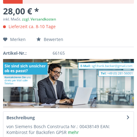
28,00 € *
inkl. MwSt.
zzgl. Versandkosten
Lieferzeit ca. 8-10 Tage
Merken
Bewerten
Artikel-Nr.:
66165
Beschreibung
von Siemens Bosch Constructa Nr.: 00438149 EAN:
Kombirost für Backofen GPSR
mehr