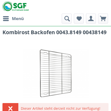
Menü
Kombirost Backofen 0043.8149 00438149
Dieser Artikel steht derzeit nicht zur Verfügung!