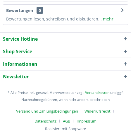
Bewertungen
0
Bewertungen lesen, schreiben und diskutieren...
mehr
Service Hotline
Shop Service
Informationen
Newsletter
* Alle Preise inkl. gesetzl. Mehrwertsteuer zzgl.
Versandkosten
und ggf.
Nachnahmegebühren, wenn nicht anders beschrieben
Versand und Zahlungsbedingungen
Widerrufsrecht
Datenschutz
AGB
Impressum
Realisiert mit Shopware