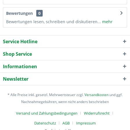
Bewertungen
0
Bewertungen lesen, schreiben und diskutieren...
mehr
Service Hotline
Shop Service
Informationen
Newsletter
* Alle Preise inkl. gesetzl. Mehrwertsteuer zzgl.
Versandkosten
und ggf.
Nachnahmegebühren, wenn nicht anders beschrieben
Versand und Zahlungsbedingungen
Widerrufsrecht
Datenschutz
AGB
Impressum