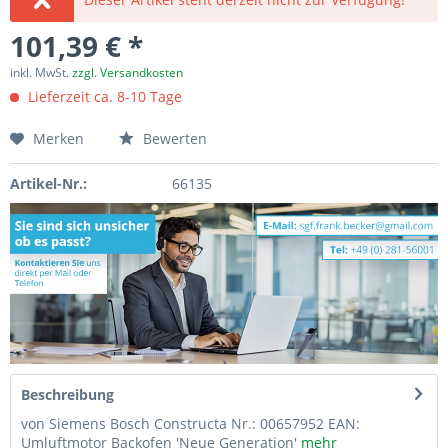
101,39 € *
inkl. MwSt.
zzgl. Versandkosten
Lieferzeit ca. 8-10 Tage
Merken
Bewerten
Artikel-Nr.:
66135
Beschreibung
von Siemens Bosch Constructa Nr.: 00657952 EAN:
Umluftmotor Backofen 'Neue Generation'
mehr