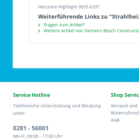
Heizzone Highlight 0035.6337
Weiterführende Links zu "Strahlhei
Fragen zum Artikel?
Weitere Artikel von Siemens Bosch Construct
Service Hotline
Shop Servi
Telefonische Unterstützung und Beratung
Versand und
Widerrufsrec
unter:
AGB
0281 - 56001
Mo-Fr, 09:00 - 17:00 Uhr