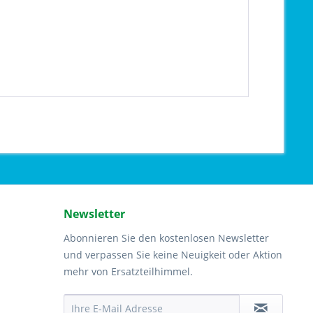
Newsletter
Abonnieren Sie den kostenlosen Newsletter
und verpassen Sie keine Neuigkeit oder Aktion
mehr von Ersatzteilhimmel.