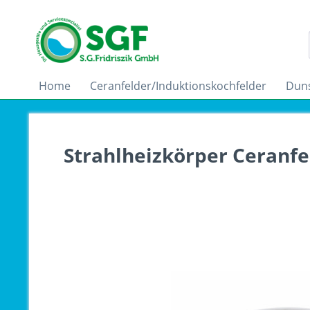
Home
Ceranfelder/Induktionskochfelder
Dun
Strahlheizkörper Ceranfe