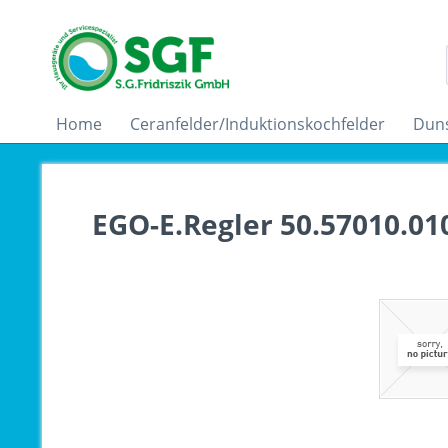
Home
Ceranfelder/Induktionskochfelder
Dun
EGO-E.Regler 50.57010.01