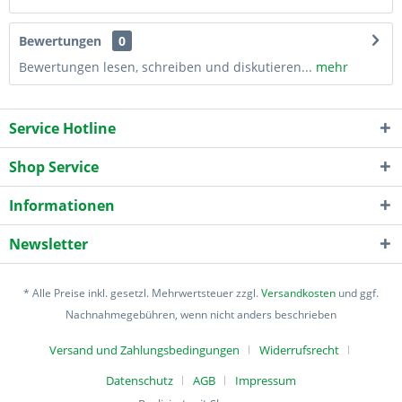
Bewertungen
0
Bewertungen lesen, schreiben und diskutieren...
mehr
Service Hotline
Shop Service
Informationen
Newsletter
* Alle Preise inkl. gesetzl. Mehrwertsteuer zzgl.
Versandkosten
und ggf.
Nachnahmegebühren, wenn nicht anders beschrieben
Versand und Zahlungsbedingungen
Widerrufsrecht
Datenschutz
AGB
Impressum