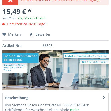
15,49 € *
inkl. MwSt.
zzgl. Versandkosten
Lieferzeit ca. 8-10 Tage
Merken
Bewerten
Artikel-Nr.:
66523
Beschreibung
von Siemens Bosch Constructa Nr.: 00643914 EAN:
Griffblende für Waschmittelschublade
mehr