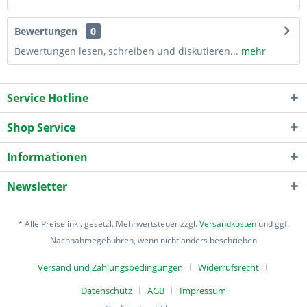
Bewertungen
0
Bewertungen lesen, schreiben und diskutieren...
mehr
Service Hotline
Shop Service
Informationen
Newsletter
* Alle Preise inkl. gesetzl. Mehrwertsteuer zzgl.
Versandkosten
und ggf.
Nachnahmegebühren, wenn nicht anders beschrieben
Versand und Zahlungsbedingungen
Widerrufsrecht
Datenschutz
AGB
Impressum