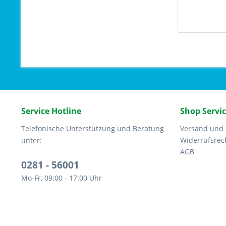
Service Hotline
Shop Servi
Telefonische Unterstützung und Beratung
Versand und
Widerrufsrec
unter:
AGB
0281 - 56001
Mo-Fr, 09:00 - 17:00 Uhr