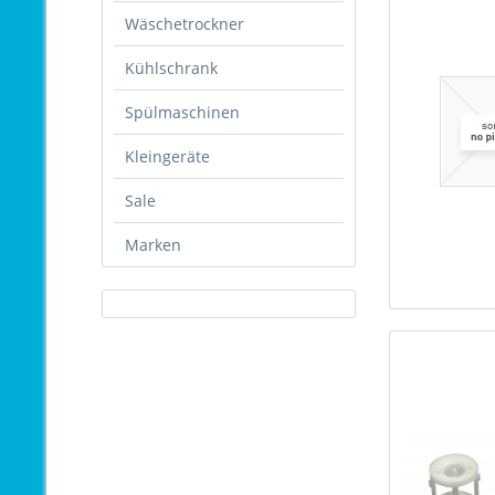
Wäschetrockner
Kühlschrank
Spülmaschinen
Kleingeräte
Sale
Marken