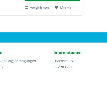
Vergleichen
Merken
ce
Informationen
 Zahlungsbedingungen
Datenschutz
ht
Impressum