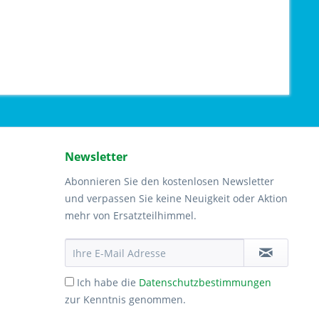
Newsletter
Abonnieren Sie den kostenlosen Newsletter
und verpassen Sie keine Neuigkeit oder Aktion
mehr von Ersatzteilhimmel.
Ich habe die
Datenschutzbestimmungen
zur Kenntnis genommen.