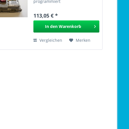
programmiert
113,05 € *
In den
Warenkorb
Vergleichen
Merken