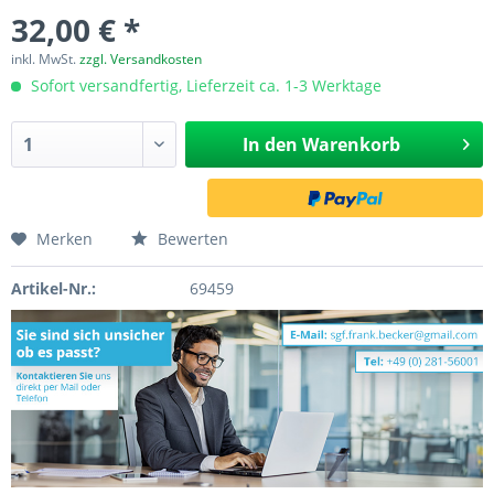
32,00 € *
inkl. MwSt.
zzgl. Versandkosten
Sofort versandfertig, Lieferzeit ca. 1-3 Werktage
In den
Warenkorb
Merken
Bewerten
Artikel-Nr.:
69459