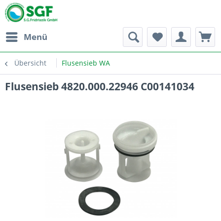
Menü
Übersicht
Flusensieb WA
Flusensieb 4820.000.22946 C00141034