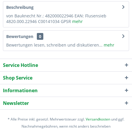
Beschreibung
von Bauknecht Nr.: 482000022946 EAN: Flusensieb
4820.000.22946 C00141034 GPSR
mehr
Bewertungen
0
Bewertungen lesen, schreiben und diskutieren...
mehr
Service Hotline
Shop Service
Informationen
Newsletter
* Alle Preise inkl. gesetzl. Mehrwertsteuer zzgl.
Versandkosten
und ggf.
Nachnahmegebühren, wenn nicht anders beschrieben