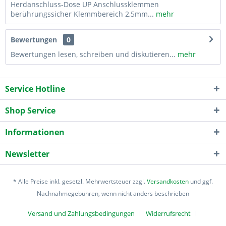
Herdanschluss-Dose UP Anschlussklemmen
berührungssicher Klemmbereich 2,5mm...
mehr
Bewertungen
0
Bewertungen lesen, schreiben und diskutieren...
mehr
Service Hotline
Shop Service
Informationen
Newsletter
* Alle Preise inkl. gesetzl. Mehrwertsteuer zzgl.
Versandkosten
und ggf.
Nachnahmegebühren, wenn nicht anders beschrieben
Versand und Zahlungsbedingungen
Widerrufsrecht