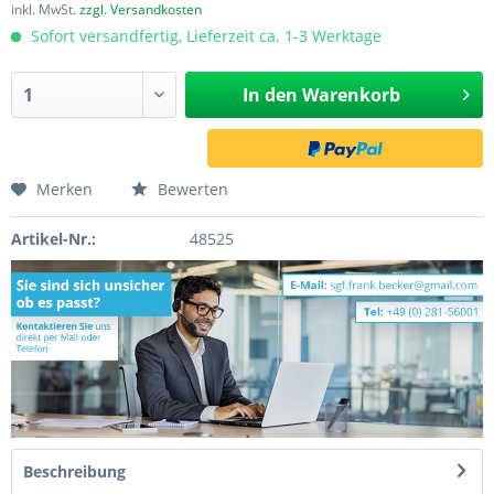
inkl. MwSt.
zzgl. Versandkosten
Sofort versandfertig, Lieferzeit ca. 1-3 Werktage
In den
Warenkorb
Merken
Bewerten
Artikel-Nr.:
48525
Beschreibung