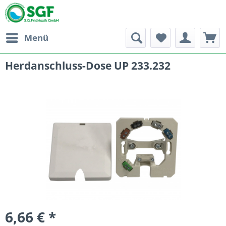
Menü
Herdanschluss-Dose UP 233.232
6,66 € *