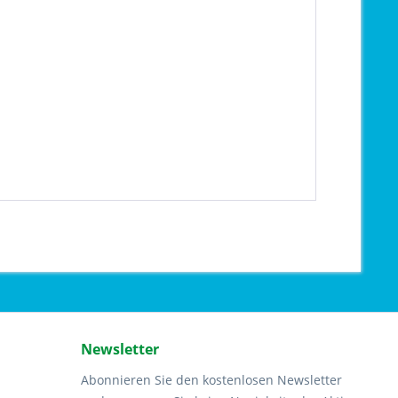
Newsletter
Abonnieren Sie den kostenlosen Newsletter