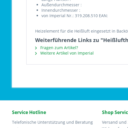
Außendurchmesser :
Innendurchmesser :
von Imperial Nr.: 319.208.510 EAN:
Heizelement für die Heißluft eingesetzt in Back
Weiterführende Links zu "Heißlufth
Fragen zum Artikel?
Weitere Artikel von Imperial
Service Hotline
Shop Servi
Telefonische Unterstützung und Beratung
Versand und