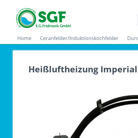
Home
Ceranfelder/Induktionskochfelder
Dun
Heißluftheizung Imperial