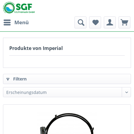
Menü
Produkte von Imperial
Filtern