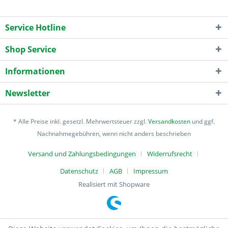
Service Hotline
Shop Service
Informationen
Newsletter
* Alle Preise inkl. gesetzl. Mehrwertsteuer zzgl.
Versandkosten
und ggf.
Nachnahmegebühren, wenn nicht anders beschrieben
Versand und Zahlungsbedingungen
Widerrufsrecht
Datenschutz
AGB
Impressum
Realisiert mit Shopware