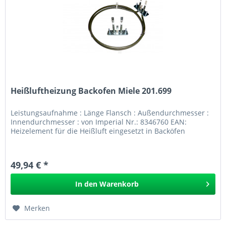
Heißluftheizung Backofen Miele 201.699
Leistungsaufnahme : Länge Flansch : Außendurchmesser :
Innendurchmesser : von Imperial Nr.: 8346760 EAN:
Heizelement für die Heißluft eingesetzt in Backöfen
49,94 € *
In den
Warenkorb
Merken