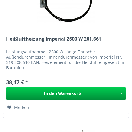
Heißluftheizung Imperial 2600 W 201.661
Leistungsaufnahme : 2600 W Länge Flansch :
Außendurchmesser : Innendurchmesser : von Imperial Nr.:
319.208.510 EAN: Heizelement für die Heißluft eingesetzt in
Backöfen
38,47 € *
In den
Warenkorb
Merken