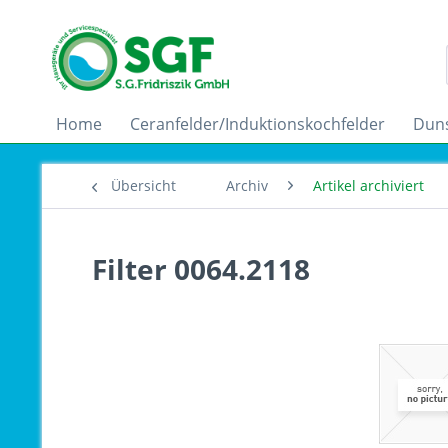
Home
Ceranfelder/Induktionskochfelder
Dun
Übersicht
Archiv
Artikel archiviert
Filter 0064.2118