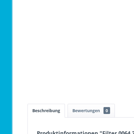
Beschreibung
Bewertungen
0
Produktinformationen "Filter 0064.