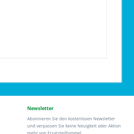
Newsletter
Abonnieren Sie den kostenlosen Newsletter
und verpassen Sie keine Neuigkeit oder Aktion
mehr von Ersatzteilhimmel.