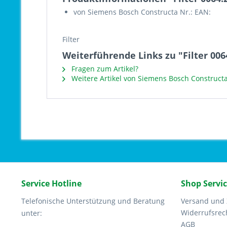
von Siemens Bosch Constructa Nr.: EAN:
Filter
Weiterführende Links zu "Filter 006
Fragen zum Artikel?
Weitere Artikel von Siemens Bosch Construct
Service Hotline
Shop Servi
Telefonische Unterstützung und Beratung
Versand und
Widerrufsrec
unter:
AGB