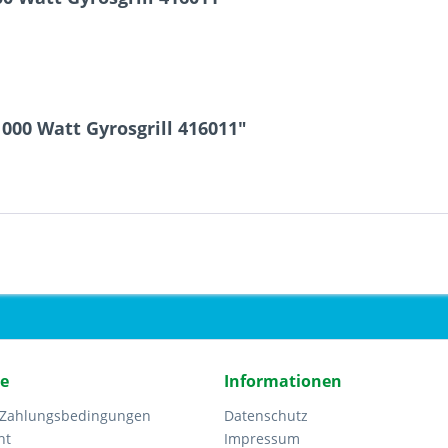
000 Watt Gyrosgrill 416011"
ce
Informationen
 Zahlungsbedingungen
Datenschutz
ht
Impressum