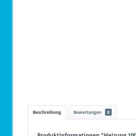
Beschreibung
Bewertungen
0
Produktinformationen "Heizung 1000