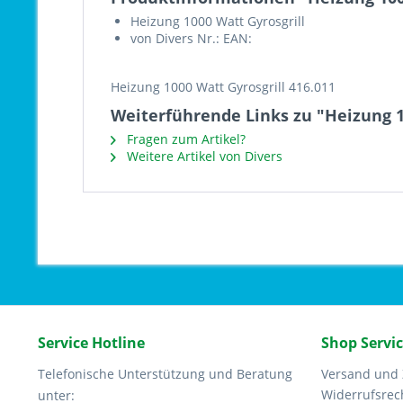
Heizung 1000 Watt Gyrosgrill
von Divers Nr.: EAN:
Heizung 1000 Watt Gyrosgrill 416.011
Weiterführende Links zu "Heizung 1
Fragen zum Artikel?
Weitere Artikel von Divers
Service Hotline
Shop Servi
Telefonische Unterstützung und Beratung
Versand und
Widerrufsrec
unter: