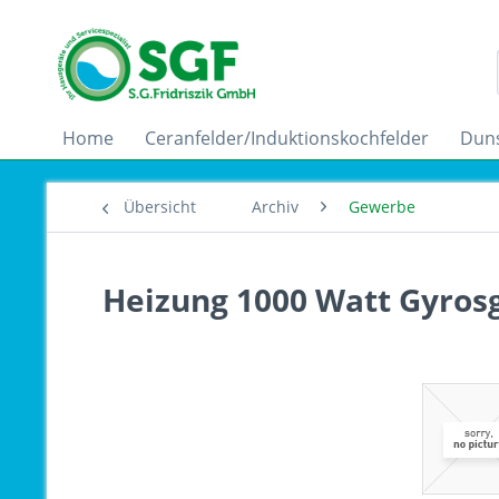
Home
Ceranfelder/Induktionskochfelder
Dun
Übersicht
Archiv
Gewerbe
Heizung 1000 Watt Gyrosg