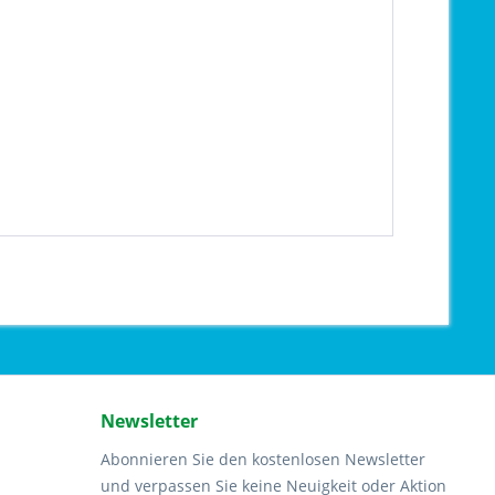
Newsletter
Abonnieren Sie den kostenlosen Newsletter
und verpassen Sie keine Neuigkeit oder Aktion