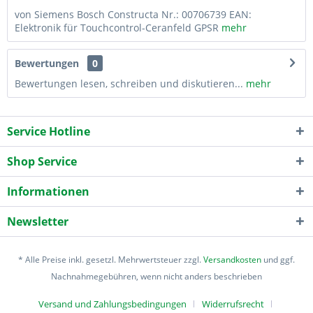
von Siemens Bosch Constructa Nr.: 00706739 EAN:
Elektronik für Touchcontrol-Ceranfeld GPSR
mehr
Bewertungen
0
Bewertungen lesen, schreiben und diskutieren...
mehr
Service Hotline
Shop Service
Informationen
Newsletter
* Alle Preise inkl. gesetzl. Mehrwertsteuer zzgl.
Versandkosten
und ggf.
Nachnahmegebühren, wenn nicht anders beschrieben
Versand und Zahlungsbedingungen
Widerrufsrecht