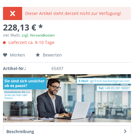
Dieser Artikel steht derzeit nicht zur Verfügung!
228,13 € *
inkl. MwSt.
zzgl. Versandkosten
Lieferzeit ca. 8-10 Tage
Merken
Bewerten
Artikel-Nr.:
65497
Beschreibung