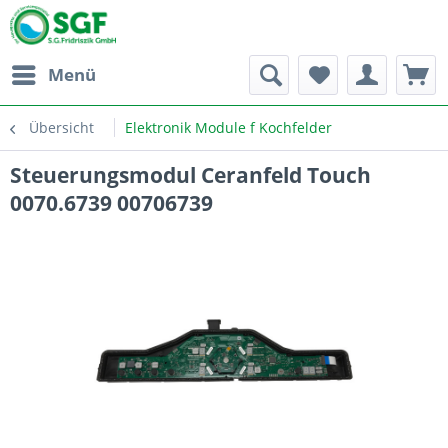
Menü
Übersicht
Elektronik Module f Kochfelder
Steuerungsmodul Ceranfeld Touch
0070.6739 00706739